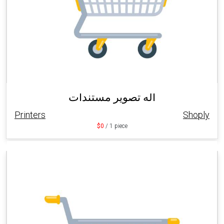
اله تصوير مستندات
Printers
Shoply
$0
/ 1 piece