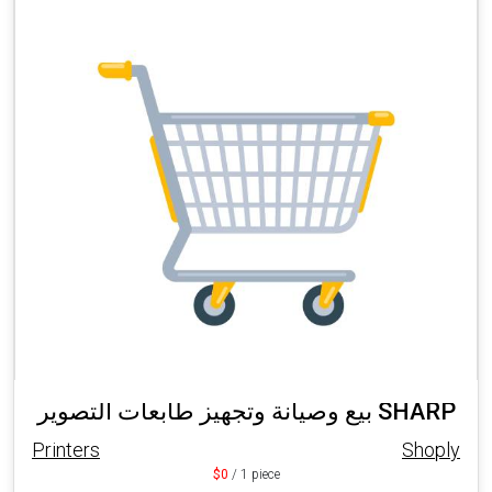
بيع وصيانة وتجهيز طابعات التصوير SHARP
Printers
Shoply
$0
/ 1 piece