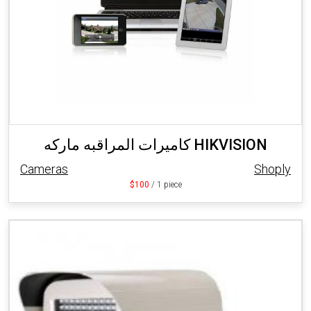
كاميرات المراقبه ماركه HIKVISION
Cameras
Shoply
$100
/ 1 piece