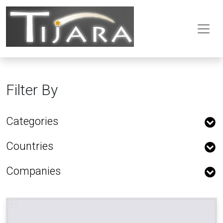
Filter By
Categories
Countries
Companies