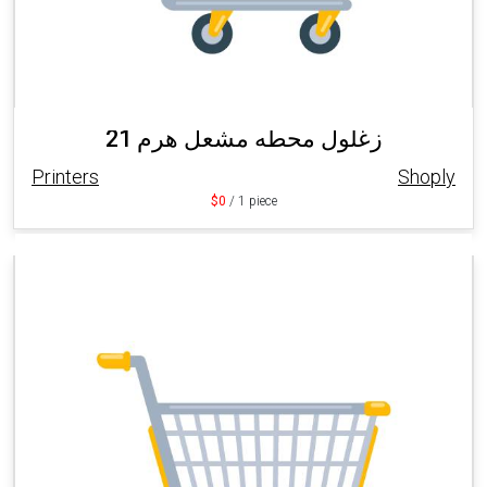
21 زغلول محطه مشعل هرم
Printers
Shoply
$0
/ 1 piece