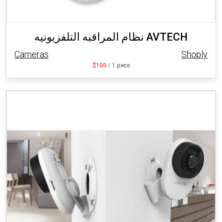
نظام المراقبه التلفزيونيه AVTECH
Cameras
Shoply
$100
/ 1 piece