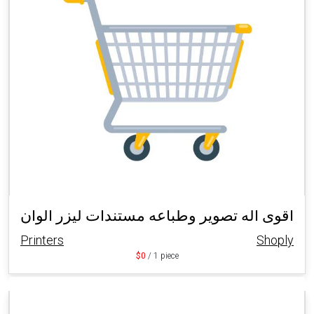
اقوى اله تصوير وطباعه مستندات ليزر الوان
Printers
Shoply
$0
/ 1 piece