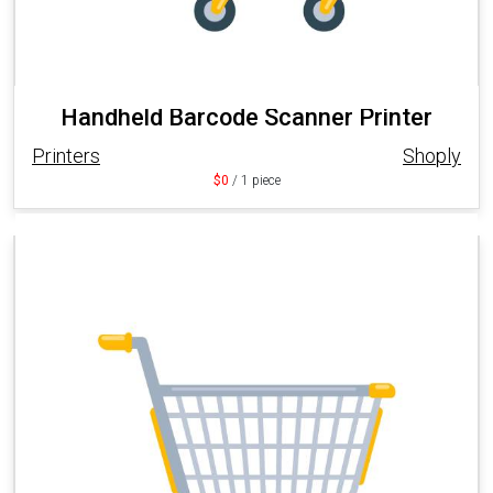
Handheld Barcode Scanner Printer
Printers
Shoply
$0
/ 1 piece