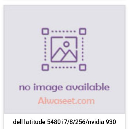
dell latitude 5480 i7/8/256/nvidia 930