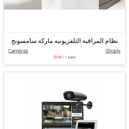
نظام المراقبه التلفزيونيه ماركه سامسونج
Cameras
Shoply
$100
/ 1 piece