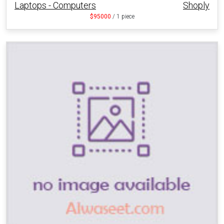
Laptops - Computers
Shoply
$95000
/ 1 piece