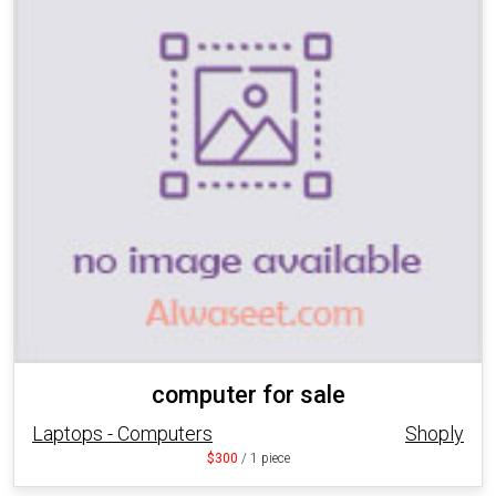
computer for sale
Laptops - Computers
Shoply
$300
/ 1 piece