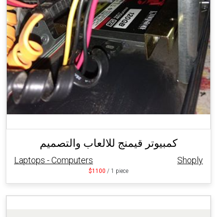
كمبيوتر قيمنج للالعاب والتصميم
Laptops - Computers
Shoply
$1100
/ 1 piece