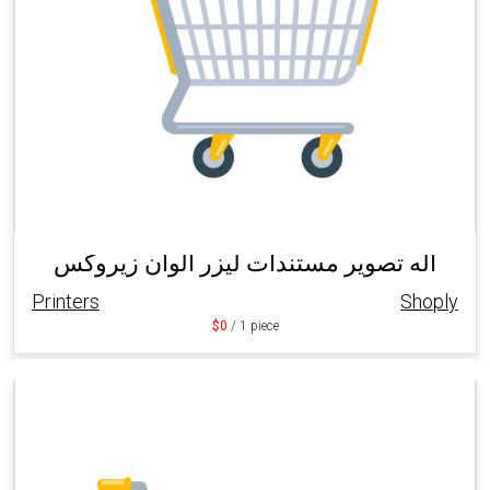
اله تصوير مستندات ليزر الوان زيروكس
Printers
Shoply
$0
/ 1 piece