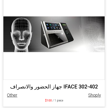
جهاز الحضور والانصراف IFACE 302-402
Other
Shoply
$100
/ 1 piece