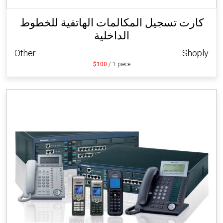
كارت تسجيل المكالمات الهاتفية للخطوط
الداخلية
Other
Shoply
$100
/ 1 piece