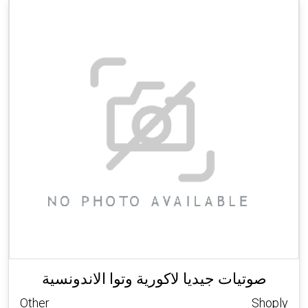
صوتيات جيديا لاكورية وتوا الاندونسية
Other
Shoply