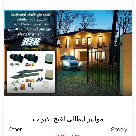
مواتير ايطالى لفتح الابواب
Other
Shoply