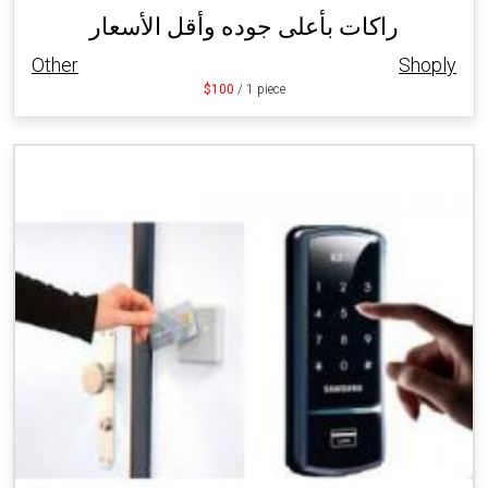
راكات بأعلى جوده وأقل الأسعار
Other
Shoply
$100
/ 1 piece