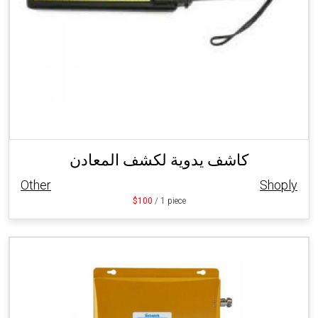
كاشف يدوية لكشف المعادن
Other
Shoply
$100
/ 1 piece