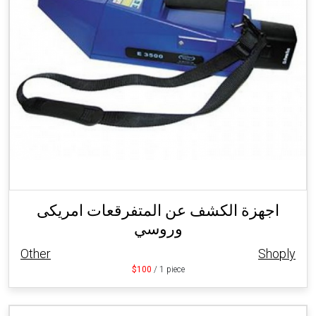
اجهزة الكشف عن المتفرقعات امريكى
وروسي
Other
Shoply
$100
/ 1 piece