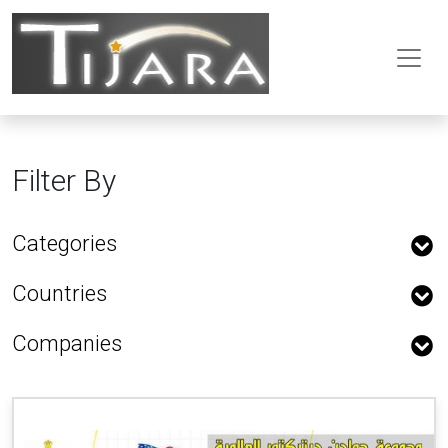
Filter By
Categories
Countries
Companies